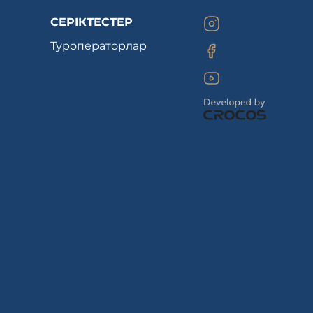
СЕРІКТЕСТЕР
Туроператорлар