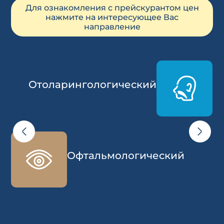
Для ознакомления с прейскурантом цен
нажмите на интересующее Вас
направление
Отоларингологический
Офтальмологический