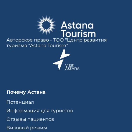
Авторское право - ТОО "Центр развития
туризма "Astana Tourism"
Почему Астана
Потенциал
Информация для туристов
Отзывы пациентов
Визовый режим