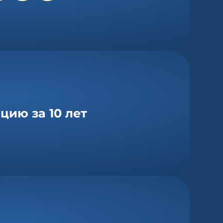
ию за 10 лет