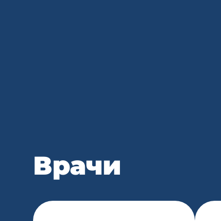
Врачи