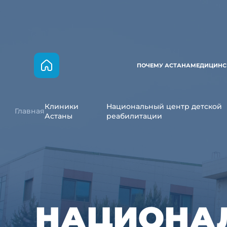
ПОЧЕМУ АСТАНА
МЕДИЦИНС
Клиники
Национальный центр детской
Главная
Астаны
реабилитации
НАЦИОНАЛ