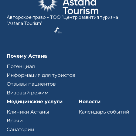
Авторское право - ТОО "Центр развития туризма
"Astana Tourism"
Почему Астана
Потенциал
Информация для туристов
Отзывы пациентов
Визовый режим
Медицинские услуги
Новости
Клиники Астаны
Календарь событий
Врачи
Санатории