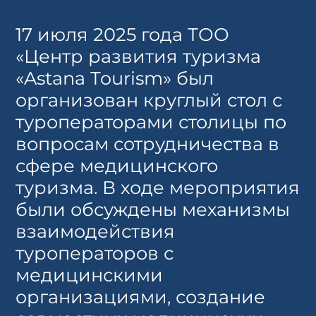
Поделиться
17 июля 2025 года ТОО
«Центр развития туризма
«Astana Tourism» был
организован круглый стол с
туроператорами столицы по
вопросам сотрудничества в
сфере медицинского
туризма. В ходе мероприятия
были обсуждены механизмы
взаимодействия
туроператоров с
медицинскими
организациями, создание