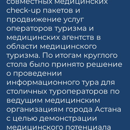
совместных медицинских
check-up пакетов и
продвижение услуг
операторов туризма и
медицинских агентств в
области медицинского
туризма. По итогам круглого
стола было принято решение
о проведении
информационного тура для
столичных туроператоров по
ведущим медицинским
организациям города Астана
с целью демонстрации
медицинского потенциала