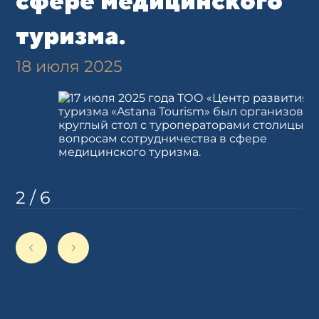
сфере медицинского
туризма.
18 июля 2025
2
/
6