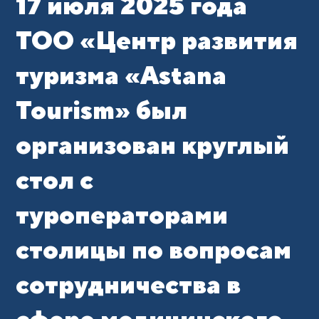
17 июля 2025 года
ТОО «Центр развития
туризма «Astana
Tourism» был
организован круглый
стол с
туроператорами
столицы по вопросам
сотрудничества в