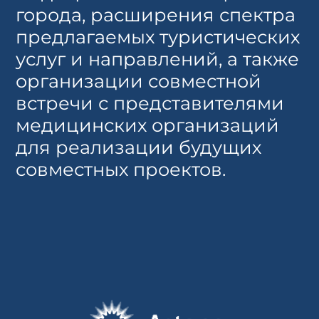
города, расширения спектра
предлагаемых туристических
услуг и направлений, а также
организации совместной
встречи с представителями
медицинских организаций
для реализации будущих
совместных проектов.