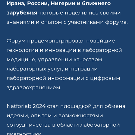
Ирана, России, Нигерии и ближнего
зарубежья
, которые поделились своими
знаниями и опытом с участниками форума.
Форум продемонстрировал новейшие
технологии и инновации в лабораторной
медицине, управлении качеством
лабораторных услуг, интеграции
лабораторной информации с цифровым
здравоохранением.
Natforlab 2024 стал площадкой для обмена
идеями, опытом и возможностями
сотрудничества в области лабораторной
диагностики.