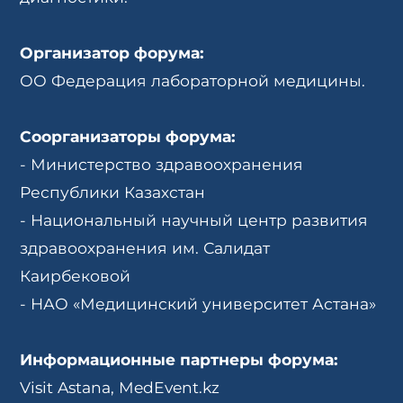
Организатор форума:
ОО Федерация лабораторной медицины.
Соорганизаторы форума:
- Министерство здравоохранения
Республики Казахстан
- Национальный научный центр развития
здравоохранения им. Салидат
Каирбековой
- НАО «Медицинский университет Астана»
Информационные партнеры форума:
Visit Astana, MedEvent.kz