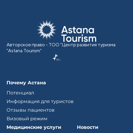
Авторское право - ТОО "Центр развития туризма
"Astana Tourism"
Почему Астана
Потенциал
Информация для туристов
Отзывы пациентов
Визовый режим
Медицинские услуги
Новости