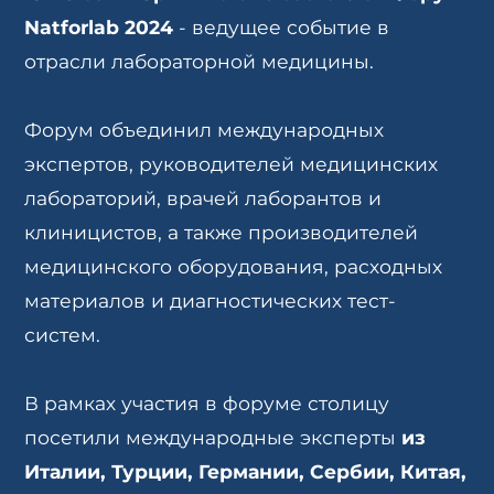
Natforlab 2024
- ведущее событие в
отрасли лабораторной медицины.
Форум объединил международных
экспертов, руководителей медицинских
лабораторий, врачей лаборантов и
клиницистов, а также производителей
медицинского оборудования, расходных
материалов и диагностических тест-
систем.
В рамках участия в форуме столицу
посетили международные эксперты
из
Италии, Турции, Германии, Сербии, Китая,