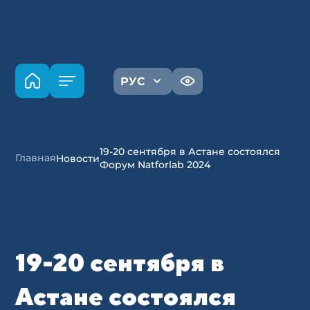
РУС
19-20 сентября в Астане состоялся
Главная
Новости
Форум Natforlab 2024
19-20 сентября в
Астане состоялся