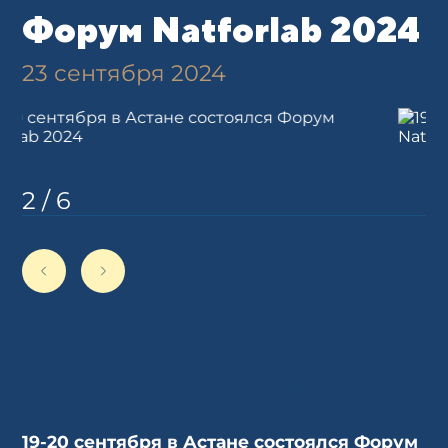
Форум Natforlab 2024
23 сентября 2024
2
/
6
Поделиться
19-20 сентября
в Астане состоялся Форум