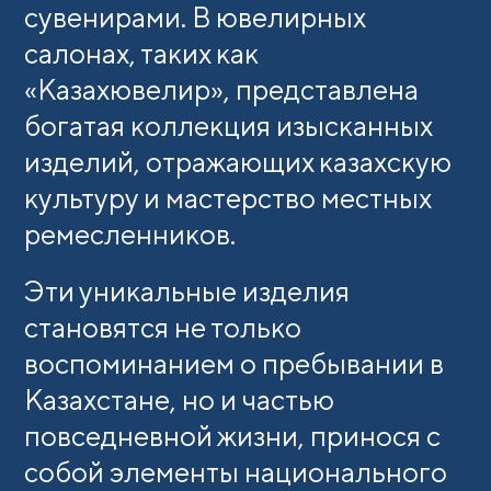
сувенирами. В ювелирных
салонах, таких как
«Казахювелир», представлена
богатая коллекция изысканных
изделий, отражающих казахскую
культуру и мастерство местных
ремесленников.
Эти уникальные изделия
становятся не только
воспоминанием о пребывании в
Казахстане, но и частью
повседневной жизни, принося с
собой элементы национального