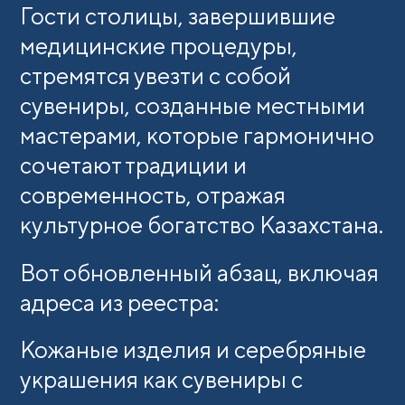
Гости столицы, завершившие
медицинские процедуры,
стремятся увезти с собой
сувениры, созданные местными
мастерами, которые гармонично
сочетают традиции и
современность, отражая
культурное богатство Казахстана.
Вот обновленный абзац, включая
адреса из реестра:
Кожаные изделия и серебряные
украшения как сувениры с