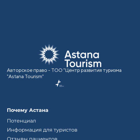
Авторское право - ТОО "Центр развития туризма
"Astana Tourism"
Почему Астана
Потенциал
Информация для туристов
Отзывы пациентов