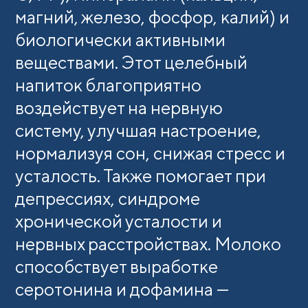
магний, железо, фосфор, калий) и
биологически активными
веществами. Этот целебный
напиток благоприятно
воздействует на нервную
систему, улучшая настроение,
нормализуя сон, снижая стресс и
усталость. Также помогает при
депрессиях, синдроме
хронической усталости и
нервных расстройствах. Молоко
способствует выработке
серотонина и дофамина —