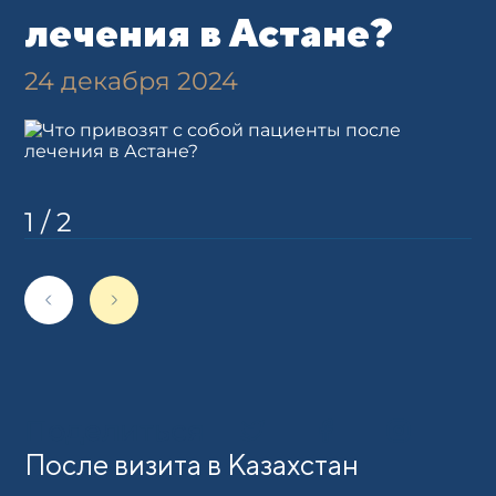
лечения в Астане?
24 декабря 2024
1
/
2
Поделиться
После визита в Казахстан