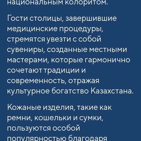
национальным колоритом.
Гости столицы, завершившие
медицинские процедуры,
стремятся увезти с собой
сувениры, созданные местными
мастерами, которые гармонично
сочетают традиции и
современность, отражая
культурное богатство Казахстана.
Кожаные изделия, такие как
ремни, кошельки и сумки,
пользуются особой
популярностью благодаря