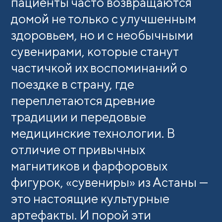
пациенты часто возвращаются
домой не только с улучшенным
здоровьем, но и с необычными
сувенирами, которые станут
частичкой их воспоминаний о
поездке в страну, где
переплетаются древние
традиции и передовые
медицинские технологии. В
отличие от привычных
магнитиков и фарфоровых
фигурок, «сувениры» из Астаны —
это настоящие культурные
артефакты. И порой эти