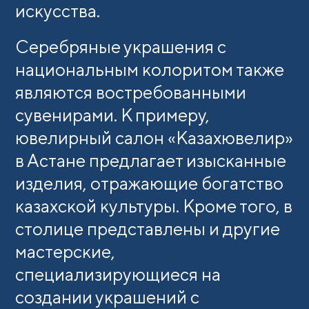
искусства.
Серебряные украшения с
национальным колоритом также
являются востребованными
сувенирами. К примеру,
ювелирный салон «Казахювелир»
в Астане предлагает изысканные
изделия, отражающие богатство
казахской культуры. Кроме того, в
столице представлены и другие
мастерские,
специализирующиеся на
создании украшений с