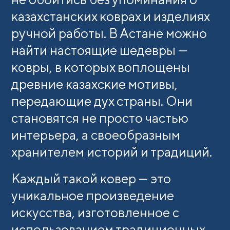
казахстанских коврах и изделиях
ручной работы. В Астане можно
найти настоящие шедевры —
ковры, в которых воплощены
древние казахские мотивы,
передающие дух страны. Они
становятся не просто частью
интерьера, а своеобразным
хранителем историй и традиций.
Каждый такой ковер — это
уникальное произведение
искусства, изготовленное с
использованием традиционных