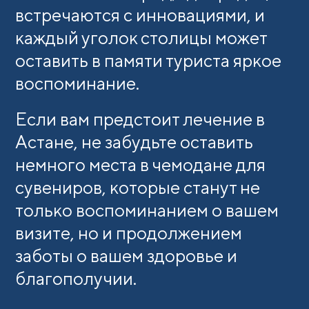
встречаются с инновациями, и
каждый уголок столицы может
оставить в памяти туриста яркое
воспоминание.
Если вам предстоит лечение в
Астане, не забудьте оставить
немного места в чемодане для
сувениров, которые станут не
только воспоминанием о вашем
визите, но и продолжением
заботы о вашем здоровье и
благополучии.