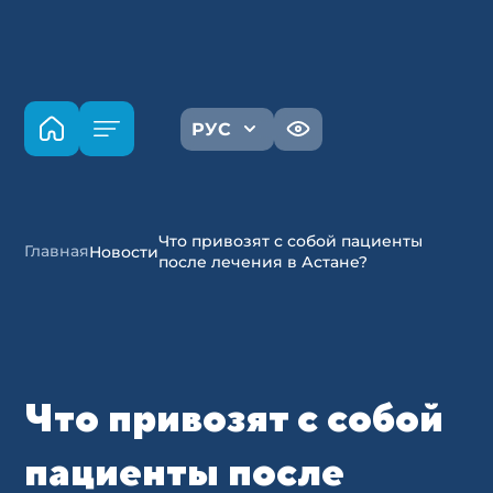
РУС
Что привозят с собой пациенты
Главная
Новости
после лечения в Астане?
Что привозят с собой
пациенты после