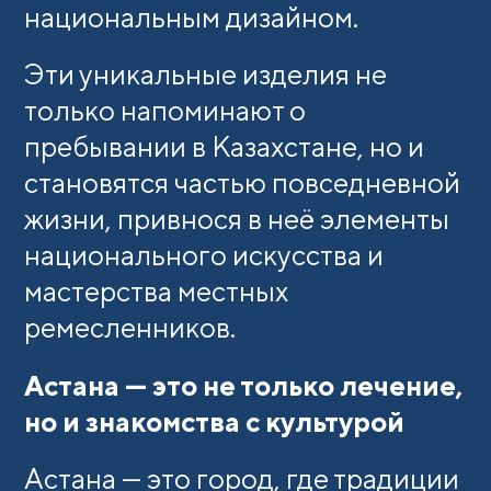
национальным дизайном.
Эти уникальные изделия не
только напоминают о
пребывании в Казахстане, но и
становятся частью повседневной
жизни, привнося в неё элементы
национального искусства и
мастерства местных
ремесленников.
Астана — это не только лечение,
но и знакомства с культурой
Астана — это город, где традиции