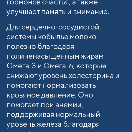
гормонов счастья, а также
улучшает память и внимание.
Для сердечно-сосудистой
системы кобылье молоко
полезно благодаря
полиненасыщенным жирам
Омега-3 и Омега-6, которые
снижают уровень холестерина и
помогают нормализовать
кровяное давление. Оно
помогает при анемии,
поддерживая нормальный
уровень железа благодаря