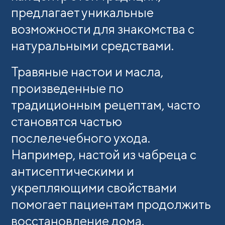
предлагает уникальные
возможности для знакомства с
натуральными средствами.
Травяные настои и масла,
произведенные по
традиционным рецептам, часто
становятся частью
послелечебного ухода.
Например, настой из чабреца с
антисептическими и
укрепляющими свойствами
помогает пациентам продолжить
восстановление дома.