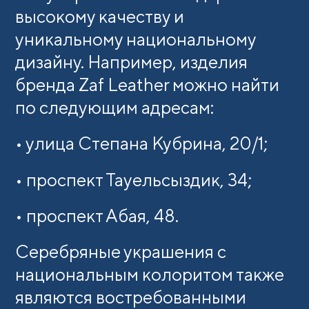
высокому качеству и
уникальному национальному
дизайну. Например, изделия
бренда Zaf Leather можно найти
по следующим адресам:
• улица Степана Кубрина, 20/1;
• проспект Тауельсыздик, 34;
• проспект Абая, 48.
Серебряные украшения с
национальным колоритом также
являются востребованными