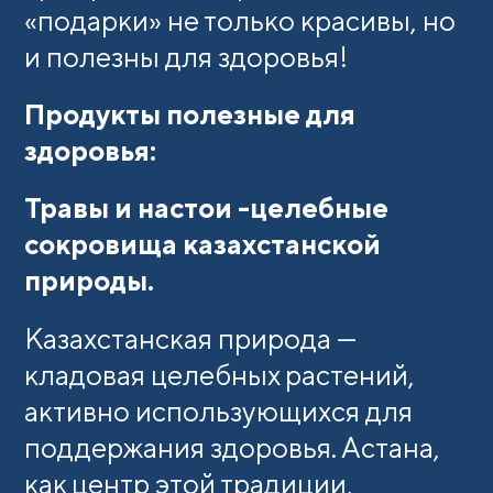
«подарки» не только красивы, но
и полезны для здоровья!
Продукты полезные для
здоровья:
Травы и настои -целебные
сокровища казахстанской
природы.
Казахстанская природа —
кладовая целебных растений,
активно использующихся для
поддержания здоровья. Астана,
как центр этой традиции,