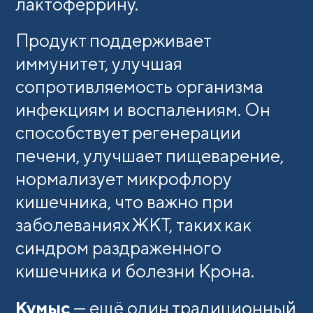
лактоферрину.
Продукт поддерживает
иммунитет, улучшая
сопротивляемость организма
инфекциям и воспалениям. Он
способствует регенерации
печени, улучшает пищеварение,
нормализует микрофлору
кишечника, что важно при
заболеваниях ЖКТ, таких как
синдром раздраженного
кишечника и болезни Крона.
Кумыс
— ещё один традиционный