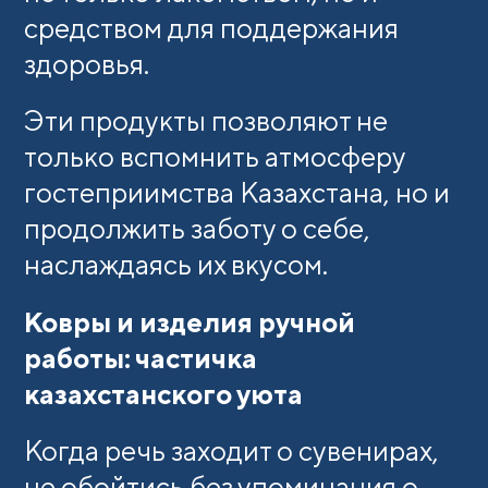
средством для поддержания
здоровья.
Эти продукты позволяют не
только вспомнить атмосферу
гостеприимства Казахстана, но и
продолжить заботу о себе,
наслаждаясь их вкусом.
Ковры и изделия ручной
работы: частичка
казахстанского уюта
Когда речь заходит о сувенирах,
не обойтись без упоминания о