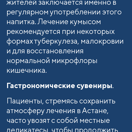
жителей заключается именно в
регулярном употреблении этого
напитка. Лечение кумысом
рекомендуется при некоторых
формах туберкулеза, малокровии
и для восстановления
нормальной микрофлоры
кишечника.
Гастрономические сувениры
.
Пациенты, стремясь сохранить
атмосферу лечения в Астане,
часто увозят с собой местные
деликатесы, чтобы продолжить