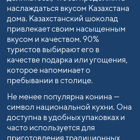
наслаждаться вкусом Казахстана
дома. Казахстанский шоколад
привлекает своим насыщенным
вкусом и качеством. 90%
туристов выбирают его в
качестве подарка или угощения,
которое напоминает о
пребывании в столице.
Не менее популярна конина —
символ национальной кухни. Она
доступна в удобных упаковках и
часто используется для
приготовления традиционных