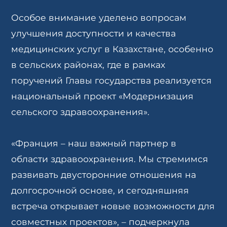
Особое внимание уделено вопросам
улучшения доступности и качества
медицинских услуг в Казахстане, особенно
в сельских районах, где в рамках
поручений Главы государства реализуется
национальный проект «Модернизация
сельского здравоохранения».
«Франция – наш важный партнер в
области здравоохранения. Мы стремимся
развивать двусторонние отношения на
долгосрочной основе, и сегодняшняя
встреча открывает новые возможности для
совместных проектов», – подчеркнула