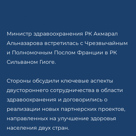
Поделиться
Министр здравоохранения РК Акмарал
Альназарова встретилась с Чрезвычайным
и Полномочным Послом Франции в РК
Сильваном Гиоге.
Стороны обсудили ключевые аспекты
двустороннего сотрудничества в области
здравоохранения и договорились о
реализации новых партнерских проектов,
направленных на улучшение здоровья
населения двух стран.