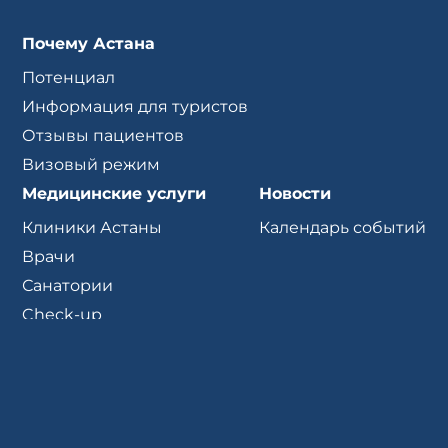
Почему Астана
Потенциал
Информация для туристов
Отзывы пациентов
Визовый режим
Медицинские услуги
Новости
Клиники Астаны
Календарь событий
Врачи
Санатории
Check-up
Партнеры
Туроператоры