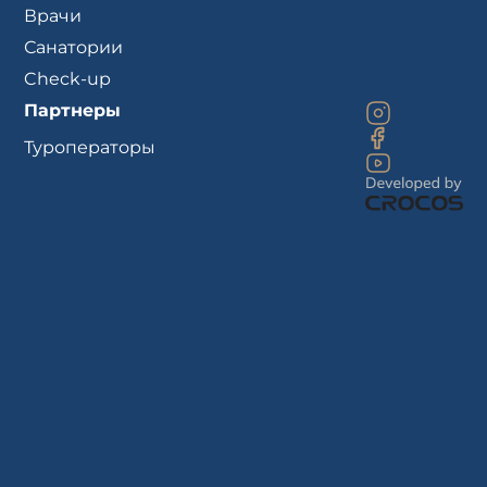
Врачи
Санатории
Check-up
Партнеры
Туроператоры