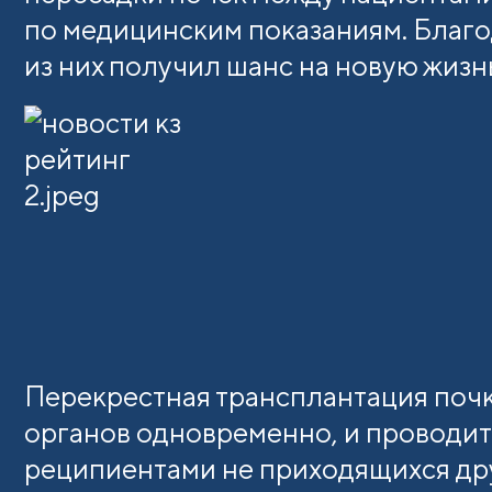
по медицинским показаниям. Благо
из них получил шанс на новую жизн
Перекрестная трансплантация почк
органов одновременно, и проводи
реципиентами не приходящихся дру