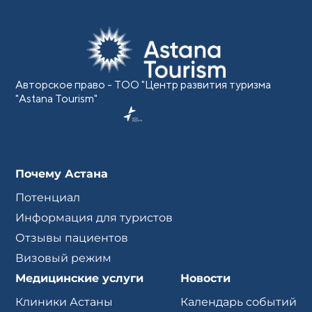
Авторское право - ТОО "Центр развития туризма
"Astana Tourism"
Почему Астана
Потенциал
Информация для туристов
Отзывы пациентов
Визовый режим
Медицинские услуги
Новости
Клиники Астаны
Календарь событий