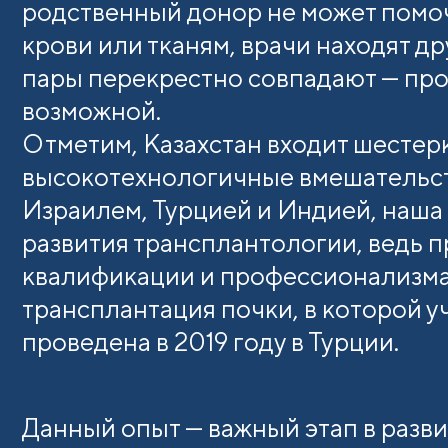
родственный донор не может помоч
крови или тканям, врачи находят д
пары перекрестно совпадают — про
возможной.
Отметим, Казахстан входит шестерк
высокотехнологичные вмешательст
Израилем, Турцией и Индией, наша
развития трансплантологии, ведь 
квалификации и профессионализма
трансплантация почки, в которой у
проведена в 2019 году в Турции.
Данный опыт — важный этап в разви