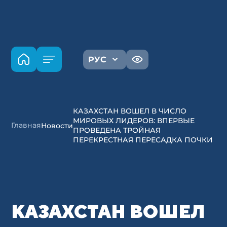
РУС
КАЗАХСТАН ВОШЕЛ В ЧИСЛО
МИРОВЫХ ЛИДЕРОВ: ВПЕРВЫЕ
Главная
Новости
ПРОВЕДЕНА ТРОЙНАЯ
ПЕРЕКРЕСТНАЯ ПЕРЕСАДКА ПОЧКИ
КАЗАХСТАН ВОШЕЛ