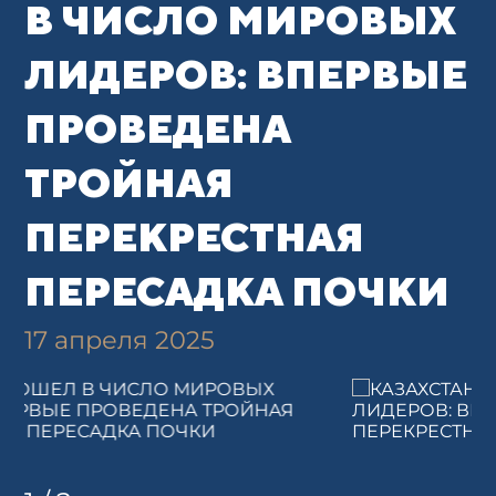
В ЧИСЛО МИРОВЫХ
ЛИДЕРОВ: ВПЕРВЫЕ
ПРОВЕДЕНА
ТРОЙНАЯ
ПЕРЕКРЕСТНАЯ
ПЕРЕСАДКА ПОЧКИ
17 апреля 2025