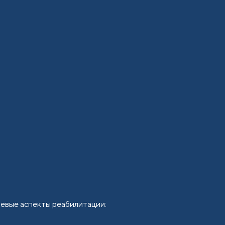
евые аспекты реабилитации: