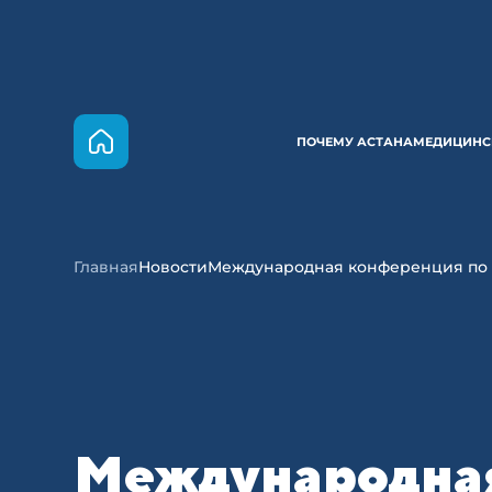
ПОЧЕМУ АСТАНА
МЕДИЦИНС
Главная
Новости
Международная конференция по 
Международная