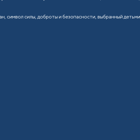
н, символ силы, доброты и безопасности, выбранный детьми