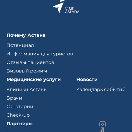
Почему Астана
Потенциал
Информация для туристов
Отзывы пациентов
Визовый режим
Медицинские услуги
Новости
Клиники Астаны
Календарь событий
Врачи
Санатории
Check-up
Партнеры