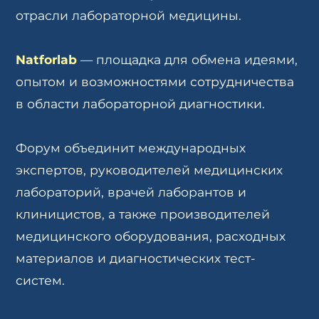
отрасли лабораторной медицины.
Natforlab
— площадка для обмена идеями,
опытом и возможностями сотрудничества
в области лабораторной диагностики.
Форум объединит международных
экспертов, руководителей медицинских
лабораторий, врачей лаборантов и
клиницистов, а также производителей
медицинского оборудования, расходных
материалов и диагностических тест-
систем.