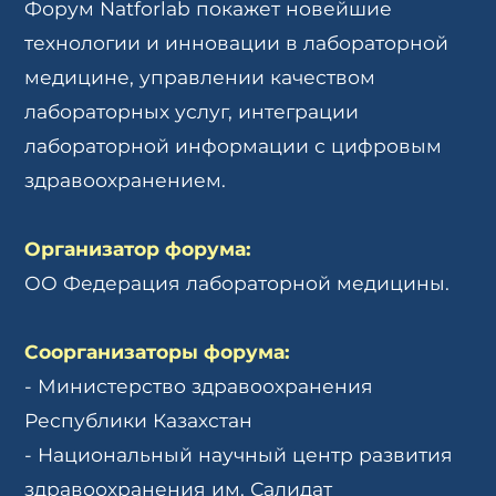
Форум Natforlab покажет новейшие
технологии и инновации в лабораторной
медицине, управлении качеством
лабораторных услуг, интеграции
лабораторной информации с цифровым
здравоохранением.
Организатор форума:
ОО Федерация лабораторной медицины.
Соорганизаторы форума:
- Министерство здравоохранения
Республики Казахстан
- Национальный научный центр развития
здравоохранения им. Салидат