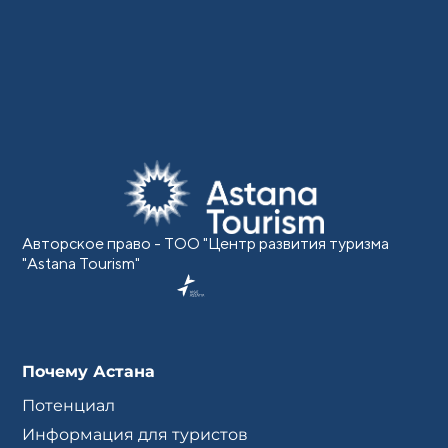
Авторское право - ТОО "Центр развития туризма
"Astana Tourism"
Почему Астана
Потенциал
Информация для туристов