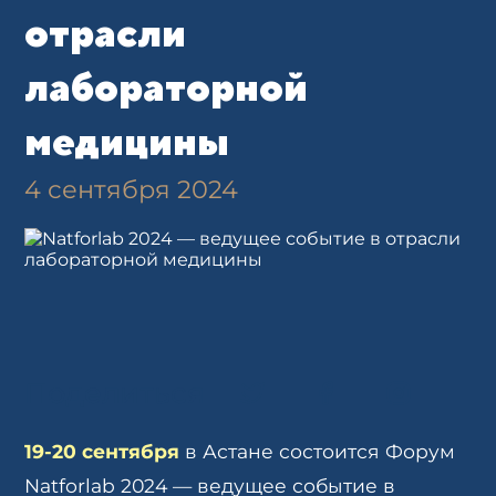
отрасли
лабораторной
медицины
4 сентября 2024
Поделиться
19-20 сентября
в Астане состоится Форум
Natforlab 2024 — ведущее событие в