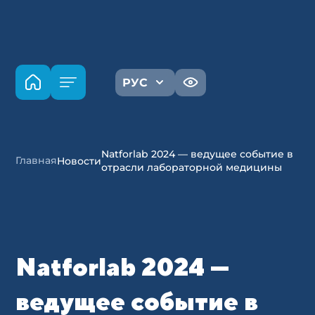
РУС
Natforlab 2024 — ведущее событие в
Главная
Новости
отрасли лабораторной медицины
Natforlab 2024 —
ведущее событие в