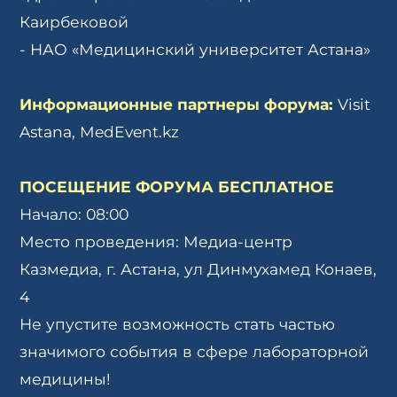
Каирбековой
- НАО «Медицинский университет Астана»
Информационные партнеры форума:
Visit
Astana, MedEvent.kz
ПОСЕЩЕНИЕ ФОРУМА БЕСПЛАТНОЕ
Начало: 08:00
Место проведения: Медиа-центр
Казмедиа, г. Астана, ул Динмухамед Конаев,
4
Не упустите возможность стать частью
значимого события в сфере лабораторной
медицины!