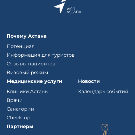
Почему Астана
Потенциал
Информация для туристов
Отзывы пациентов
Визовый режим
Медицинские услуги
Новости
Клиники Астаны
Календарь событий
Врачи
Санатории
Check-up
Партнеры