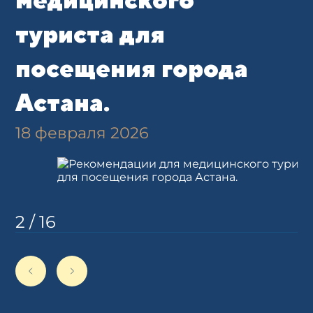
туриста для
посещения города
Астана.
18 февраля 2026
2
/
16