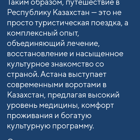
Таким образом, путешествие в
Республику Казахстан — это не
просто туристическая поездка, а
комплексный опыт,
объединяющий лечение,
восстановление и насыщенное
культурное знакомство со
страной. Астана выступает
современными воротами в
Казахстан, предлагая высокий
уровень медицины, комфорт
проживания и богатую
культурную программу.