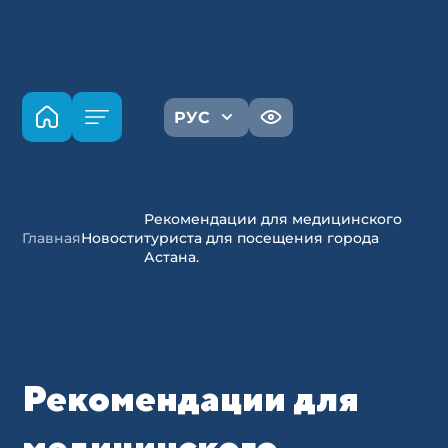
РУС
Рекомендации для медицинского
Главная
Новости
туриста для посещения города
Астана.
Рекомендации для
медицинского