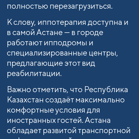
полностью перезагрузиться.
К слову, иппотерапия доступна и
в самой Астане — в городе
работают ипподромы и
специализированные центры,
предлагающие этот вид
реабилитации.
Важно отметить, что Республика
Казахстан создаёт максимально
комфортные условия для
иностранных гостей. Астана
обладает развитой транспортной