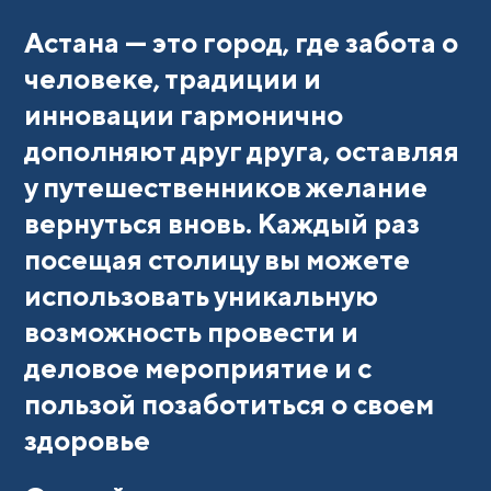
Астана — это город, где забота о
человеке, традиции и
инновации гармонично
дополняют друг друга, оставляя
у путешественников желание
вернуться вновь. Каждый раз
посещая столицу вы можете
использовать уникальную
возможность провести и
деловое мероприятие и с
пользой позаботиться о своем
здоровье