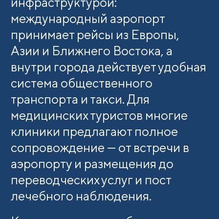
инфраструктурой:
международный аэропорт
принимает рейсы из Европы,
Азии и Ближнего Востока, а
внутри города действует удобная
система общественного
транспорта и такси. Для
медицинских туристов многие
клиники предлагают полное
сопровождение — от встречи в
аэропорту и размещения до
переводческих услуг и пост
лечебного наблюдения.