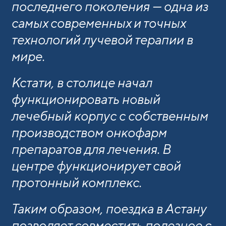
последнего поколения — одна из
самых современных и точных
технологий лучевой терапии в
мире.
Кстати, в столице начал
функционировать новый
лечебный корпус с собственным
производством онкофарм
препаратов для лечения. В
центре функционирует свой
протонный комплекс.
Таким образом, поездка в Астану
позволяет совместить полезное с