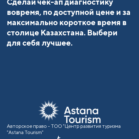
Сделай чек-ап диагностику
вовремя, по доступной цене и за
максимально короткое время в
столице Казахстана. Выбери
для себя лучшее.
Авторское право - ТОО "Центр развития туризма
"Astana Tourism"