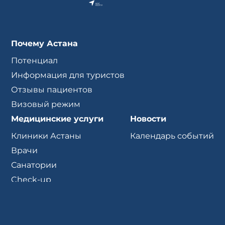
Почему Астана
Потенциал
Информация для туристов
Отзывы пациентов
Визовый режим
Медицинские услуги
Новости
Клиники Астаны
Календарь событий
Врачи
Санатории
Check-up
Партнеры
Туроператоры