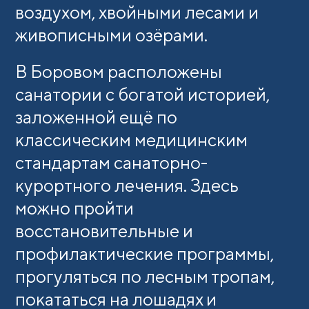
воздухом, хвойными лесами и
живописными озёрами.
В Боровом расположены
санатории с богатой историей,
заложенной ещё по
классическим медицинским
стандартам санаторно-
курортного лечения. Здесь
можно пройти
восстановительные и
профилактические программы,
прогуляться по лесным тропам,
покататься на лошадях и