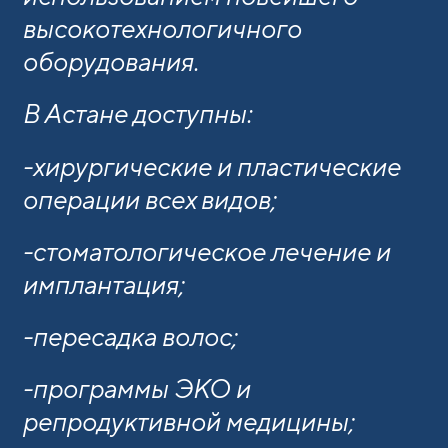
высокотехнологичного
оборудования.
В Астане доступны:
-хирургические и пластические
операции всех видов;
-стоматологическое лечение и
имплантация;
-пересадка волос;
-программы ЭКО и
репродуктивной медицины;