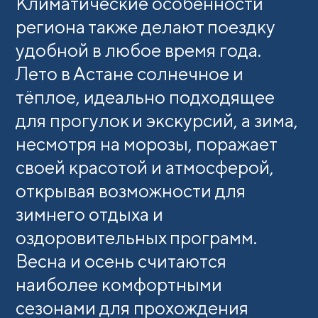
Климатические особенности
региона также делают поездку
удобной в любое время года.
Лето в Астане солнечное и
тёплое, идеально подходящее
для прогулок и экскурсий, а зима,
несмотря на морозы, поражает
своей красотой и атмосферой,
открывая возможности для
зимнего отдыха и
оздоровительных программ.
Весна и осень считаются
наиболее комфортными
сезонами для прохождения