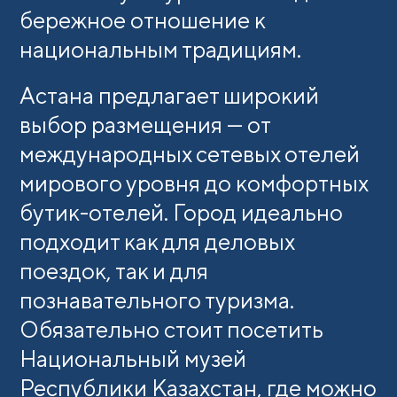
бережное отношение к
национальным традициям.
Астана предлагает широкий
выбор размещения — от
международных сетевых отелей
мирового уровня до комфортных
бутик-отелей. Город идеально
подходит как для деловых
поездок, так и для
познавательного туризма.
Обязательно стоит посетить
Национальный музей
Республики Казахстан, где можно