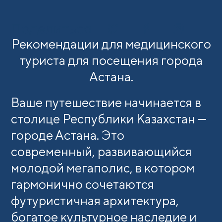
Поделиться
Рекомендации для медицинского
туриста для посещения города
Астана.
Ваше путешествие начинается в
столице Республики Казахстан —
городе Астана. Это
современный, развивающийся
молодой мегаполис, в котором
гармонично сочетаются
футуристичная архитектура,
богатое культурное наследие и