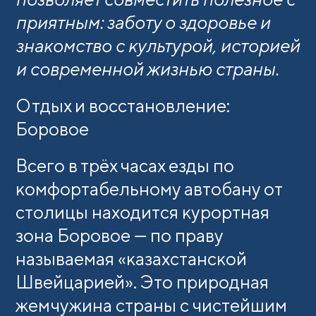
приятным: заботу о здоровье и
знакомство с культурой, историей
и современной жизнью страны.
Отдых и восстановление:
Боровое
Всего в трёх часах езды по
комфортабельному автобану от
столицы находится курортная
зона Боровое — по праву
называемая «казахстанской
Швейцарией». Это природная
жемчужина страны с чистейшим