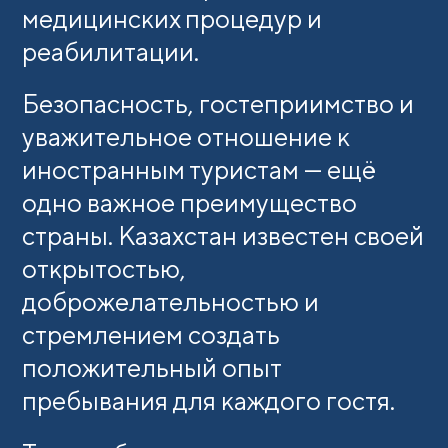
медицинских процедур и
реабилитации.
Безопасность, гостеприимство и
уважительное отношение к
иностранным туристам — ещё
одно важное преимущество
страны. Казахстан известен своей
открытостью,
доброжелательностью и
стремлением создать
положительный опыт
пребывания для каждого гостя.