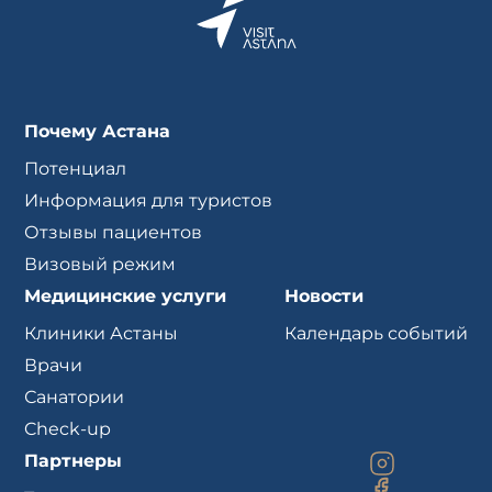
Почему Астана
Потенциал
Информация для туристов
Отзывы пациентов
Визовый режим
Медицинские услуги
Новости
Клиники Астаны
Календарь событий
Врачи
Санатории
Check-up
Партнеры