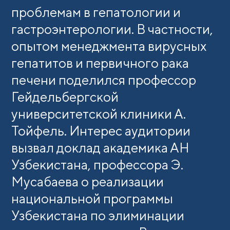
проблемам в гепатологии и
гастроэнтерологии. В частности,
опытом менеджмента вирусных
гепатитов и первичного рака
печени поделился профессор
Гейдельбергской
университетской клиники А.
Тойфель. Интерес аудитории
вызвал доклад академика АН
Узбекистана, профессора Э.
Мусабаева о реализации
национальной программы
Узбекистана по элиминации