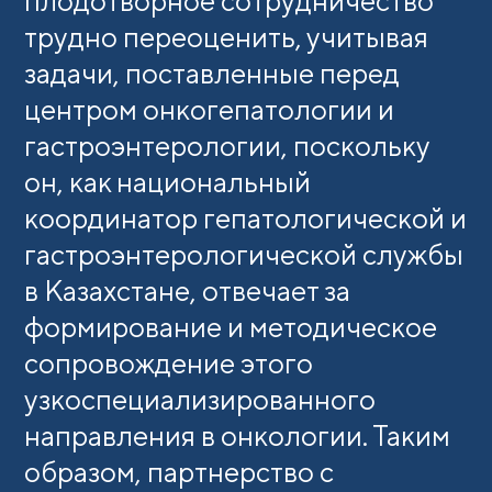
плодотворное сотрудничество
трудно переоценить, учитывая
задачи, поставленные перед
центром онкогепатологии и
гастроэнтерологии, поскольку
он, как национальный
координатор гепатологической и
гастроэнтерологической службы
в Казахстане, отвечает за
формирование и методическое
сопровождение этого
узкоспециализированного
направления в онкологии. Таким
образом, партнерство с