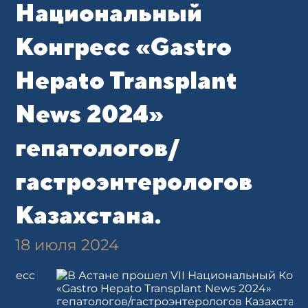
Национальный
Конгресс «Gastro
Hepato Transplant
News 2024»
гепатологов/
гастроэнтерологов
Казахстана.
18 июля 2024