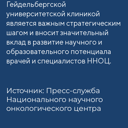
Гейдельбергской
университетской клиникой
является важным стратегическим
шагом и вносит значительный
вклад в развитие научного и
образовательного потенциала
врачей и специалистов ННОЦ.
Источник: Пресс-служба
Национального научного
онкологического центра