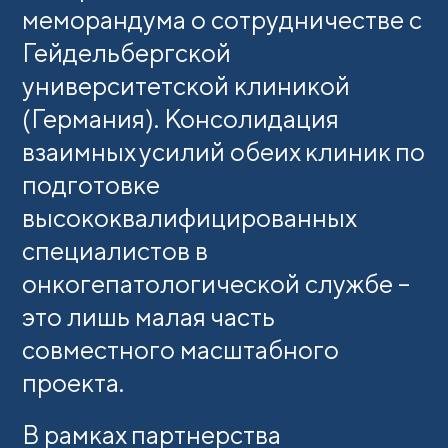
меморандума о сотрудничестве с
Гейдельбергской
университетской клиникой
(Германия). Консолидация
взаимных усилий обеих клиник по
подготовке
высококвалифицированных
специалистов в
онкогепатологической службе –
это лишь малая часть
совместного масштабного
проекта.
В рамках партнерства