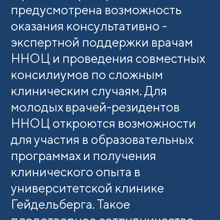
предусмотрена возможность
оказания консультативно -
экспертной поддержки врачам
ННОЦ и проведения совместных
консилиумов по сложным
клиническим случаям. Для
молодых врачей-резидентов
ННОЦ откроются возможности
для участия в образовательных
программах и получения
клинического опыта в
университетской клинике
Гейдельберга. Такое