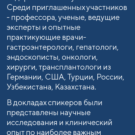
Среди приглашенных участников
- профессора, ученые, ведущие
эксперты и опытные
практикующие врачи-
гастроэнтерологи, гепатологи,
эндоскописты, онкологи,
хирурги, трансплантологи из
Германии, США, Турции, России,
Узбекистана, Казахстана.
В докладах спикеров были
представлены научные
исследования и клинический
опыт по наиболее важным