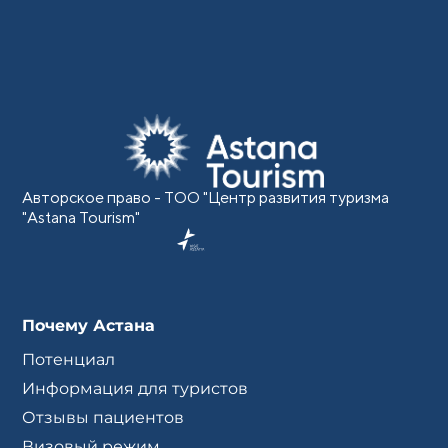
Авторское право - ТОО "Центр развития туризма
"Astana Tourism"
Почему Астана
Потенциал
Информация для туристов
Отзывы пациентов
Визовый режим