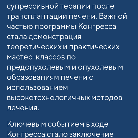
супрессивной терапии после
трансплантации печени. Важной
частью программы Конгресса
стала демонстрация
теоретических и практических
мастер-классов по
предопухолевым и опухолевым
образованиям печени с
использованием
высокотехнологичных методов
лечения.
Ключевым событием в ходе
Конгресса стало заключение