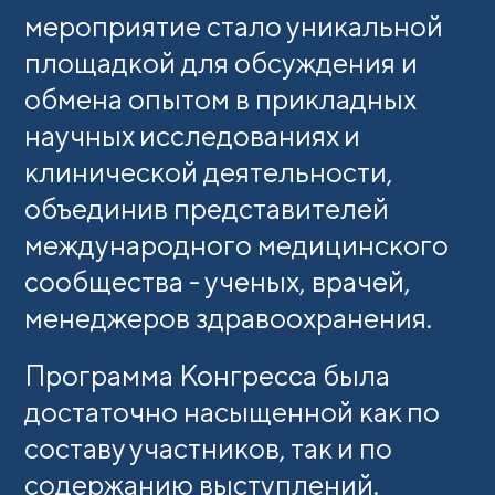
мероприятие стало уникальной
площадкой для обсуждения и
обмена опытом в прикладных
научных исследованиях и
клинической деятельности,
объединив представителей
международного медицинского
сообщества - ученых, врачей,
менеджеров здравоохранения.
Программа Конгресса была
достаточно насыщенной как по
составу участников, так и по
содержанию выступлений.