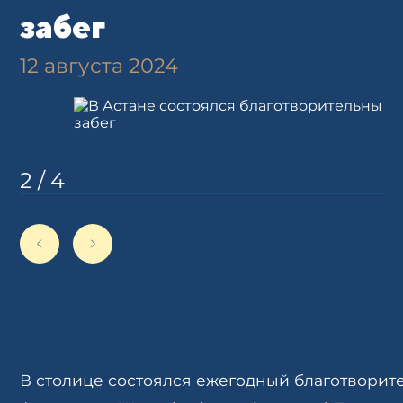
забег
12 августа 2024
2
/
4
Поделиться
В столице состоялся ежегодный благотворит