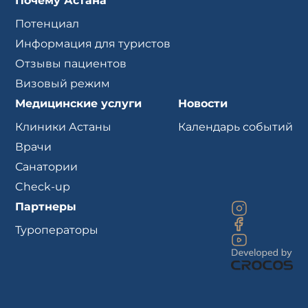
Почему Астана
Потенциал
Информация для туристов
Отзывы пациентов
Визовый режим
Медицинские услуги
Новости
Клиники Астаны
Календарь событий
Врачи
Санатории
Check-up
Партнеры
Туроператоры