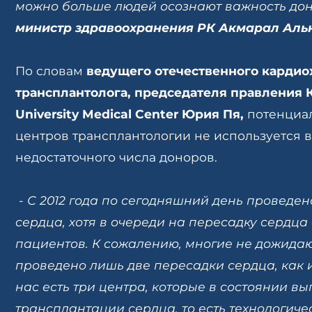
можно больше людей осознают важность дон
министр здравоохранения РК Акмарал Аль
По словам
ведущего отечественного кардио
трансплантолога, председателя правления 
University Medical Center Юрия Пя,
потенциал
центров трансплантологии не используется в
недостаточного числа доноров.
- С 2012 года по сегодняшний день проведен
сердца, хотя в очереди на пересадку сердца 
пациентов. К сожалению, многие не дожидают
проведено лишь две пересадки сердца, как и
нас есть три центра, которые в состоянии в
трансплантации сердца, то есть технологиче