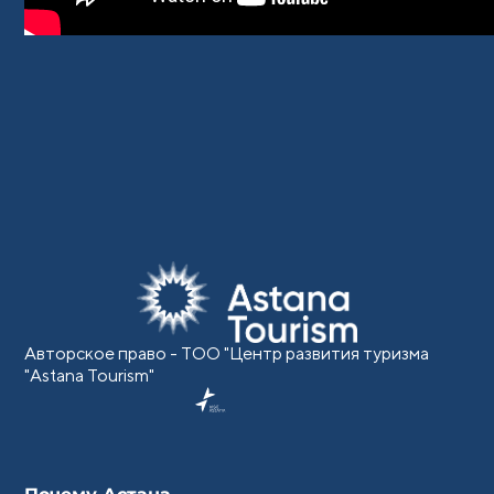
Авторское право - ТОО "Центр развития туризма
"Astana Tourism"