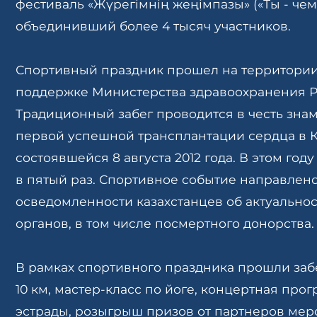
фестиваль «Жүрегімнің жеңімпазы» («Ты - чем
объединивший более 4 тысяч участников.
Спортивный праздник прошел на территори
поддержке Министерства здравоохранения РК
Традиционный забег проводится в честь знам
первой успешной трансплантации сердца в К
состоявшейся 8 августа 2012 года. В этом го
в пятый раз. Спортивное событие направле
осведомленности казахстанцев об актуально
органов, в том числе посмертного донорства.
В рамках спортивного праздника прошли забе
10 км, мастер-класс по йоге, концертная про
эстрады, розыгрыш призов от партнеров мер