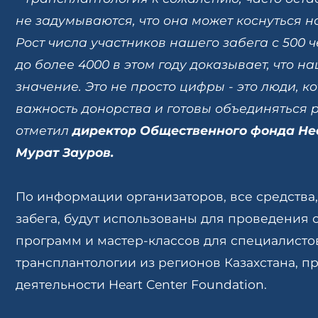
не задумываются, что она может коснуться н
Рост числа участников нашего забега с 500 
до более 4000 в этом году доказывает, что н
значение. Это не просто цифры - это люди, 
важность донорства и готовы объединяться р
отметил
директор Общественного фонда Hea
Мурат Зауров.
По информации организаторов, все средства,
забега, будут использованы для проведения
программ и мастер-классов для специалисто
трансплантологии из регионов Казахстана, п
деятельности Heart Center Foundation.