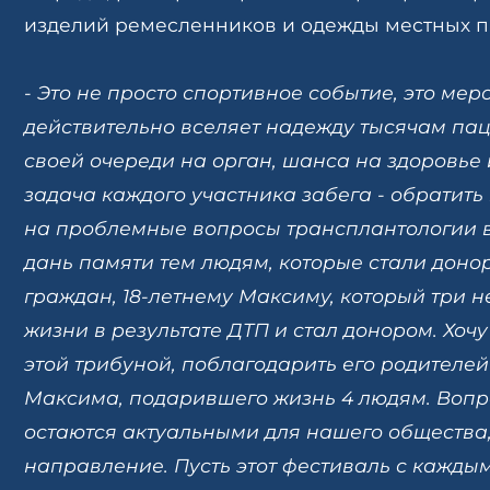
изделий ремесленников и одежды местных п
- Это не просто спортивное событие, это мер
действительно вселяет надежду тысячам п
своей очереди на орган, шанса на здоровье 
задача каждого участника забега - обратит
на проблемные вопросы трансплантологии в
дань памяти тем людям, которые стали доно
граждан, 18-летнему Максиму, который три н
жизни в результате ДТП и стал донором. Хочу
этой трибуной, поблагодарить его родителей
Максима, подарившего жизнь 4 людям. Воп
остаются актуальными для нашего общества,
направление. Пусть этот фестиваль с каждым