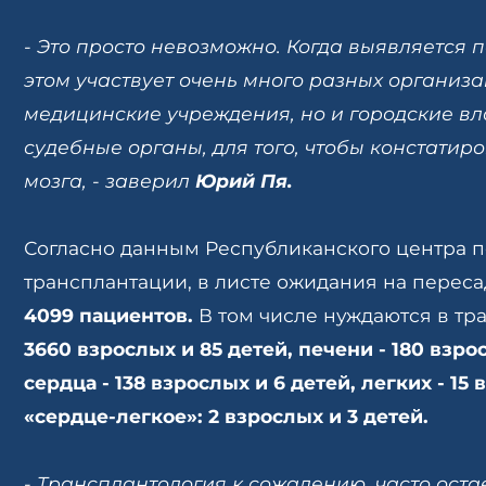
- Это просто невозможно. Когда выявляется 
этом участвует очень много разных организац
медицинские учреждения, но и городские вл
судебные органы, для того, чтобы констатир
мозга, - заверил
Юрий Пя.
Согласно данным Республиканского центра 
трансплантации, в листе ожидания на переса
4099 пациентов.
В том числе нуждаются в т
3660 взрослых и 85 детей, печени - 180 взро
сердца - 138 взрослых и 6 детей, легких - 15
«сердце-легкое»: 2 взрослых и 3 детей.
- Трансплантология к сожалению, часто остае