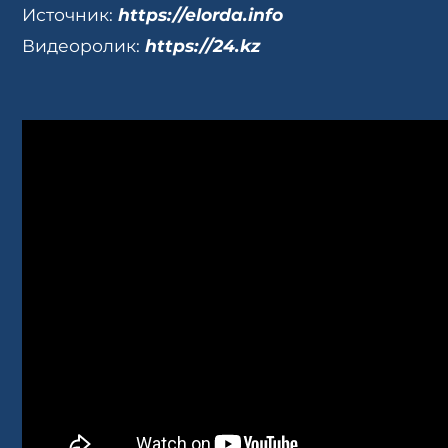
Источник:
https://elorda.info
Видеоролик:
https://24.kz