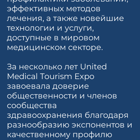
эффективных методов
лечения, а также новейшие
технологии и услуги,
доступные в мировом
медицинском секторе.
За несколько лет United
Medical Tourism Expo
завоевала доверие
общественности и членов
сообщества
здравоохранения благодаря
разнообразию экспонентов и
качественному профилю