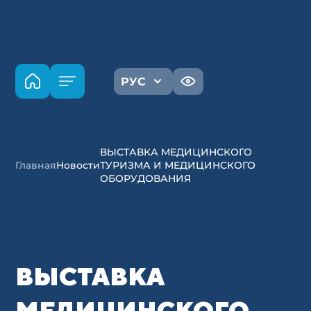
РУС
ВЫСТАВКА МЕДИЦИНСКОГО
Главная
Новости
ТУРИЗМА И МЕДИЦИНСКОГО
ОБОРУДОВАНИЯ
ВЫСТАВКА
МЕДИЦИНСКОГО