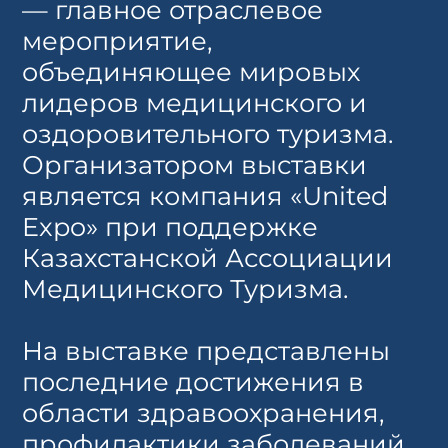
— главное отраслевое
мероприятие,
объединяющее мировых
лидеров медицинского и
оздоровительного туризма.
Организатором выставки
является компания «United
Expo» при поддержке
Казахстанской Ассоциации
Медицинского Туризма.
На выставке представлены
последние достижения в
области здравоохранения,
профилактики заболеваний,