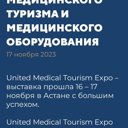
ТУРИЗМА И
МЕДИЦИНСКОГО
ОБОРУДОВАНИЯ
17 ноября 2023
Поделиться
United Medical Tourism Expo –
выставка прошла 16 – 17
ноября в Астане с большим
успехом.
United Medical Tourism Expo