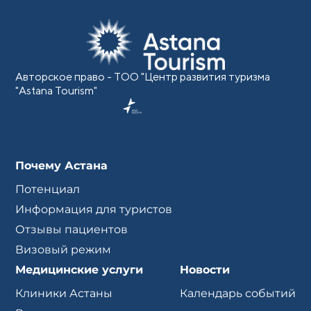
Авторское право - ТОО "Центр развития туризма
"Astana Tourism"
Почему Астана
Потенциал
Информация для туристов
Отзывы пациентов
Визовый режим
Медицинские услуги
Новости
Клиники Астаны
Календарь событий