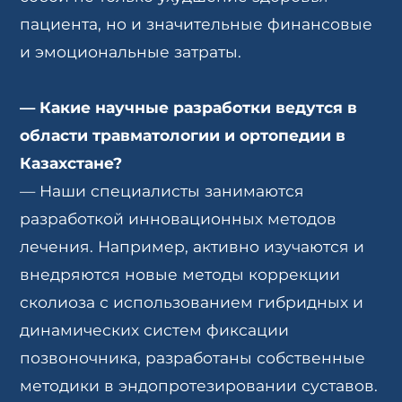
пациента, но и значительные финансовые
и эмоциональные затраты.
—
Какие научные разработки ведутся в
области травматологии и ортопедии в
Казахстане?
— Наши специалисты занимаются
разработкой инновационных методов
лечения. Например, активно изучаются и
внедряются новые методы коррекции
сколиоза с использованием гибридных и
динамических систем фиксации
позвоночника, разработаны собственные
методики в эндопротезировании суставов.