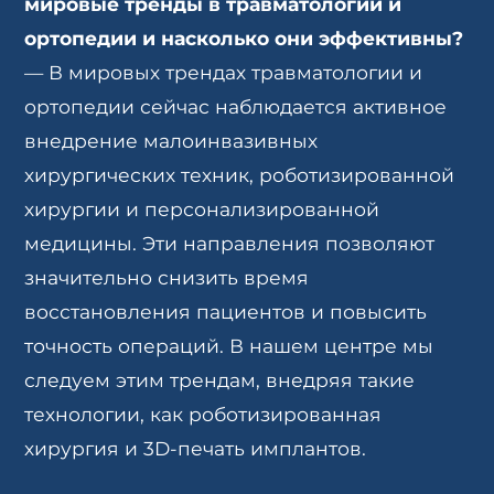
мировые тренды в травматологии и
ортопедии и насколько они эффективны?
— В мировых трендах травматологии и
ортопедии сейчас наблюдается активное
внедрение малоинвазивных
хирургических техник, роботизированной
хирургии и персонализированной
медицины. Эти направления позволяют
значительно снизить время
восстановления пациентов и повысить
точность операций. В нашем центре мы
следуем этим трендам, внедряя такие
технологии, как роботизированная
хирургия и 3D-печать имплантов.