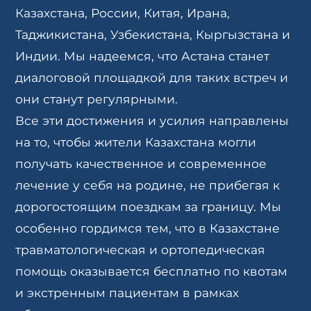
Казахстана, России, Китая, Ирана,
Таджикистана, Узбекистана, Кыргызстана и
Индии. Мы надеемся, что Астана станет
диалоговой площадкой для таких встреч и
они станут регулярными.
Все эти достижения и усилия направлены
на то, чтобы жители Казахстана могли
получать качественное и современное
лечение у себя на родине, не прибегая к
дорогостоящим поездкам за границу. Мы
особенно гордимся тем, что в Казахстане
травматологическая и ортопедическая
помощь оказывается бесплатно по квотам
и экстренным пациентам в рамках