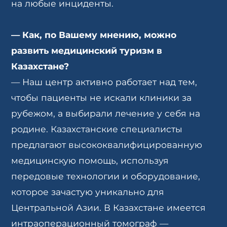
на любые инциденты.
—
Как, по Вашему мнению, можно
развить медицинский туризм в
Казахстане?
— Наш центр активно работает над тем,
чтобы пациенты не искали клиники за
рубежом, а выбирали лечение у себя на
родине. Казахстанские специалисты
предлагают высококвалифицированную
медицинскую помощь, используя
передовые технологии и оборудование,
которое зачастую уникально для
Центральной Азии. В Казахстане имеется
интраоперационный томограф —