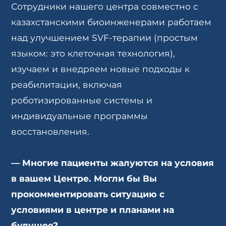
Сотрудники нашего центра совместно с
казахстанскими биоинженерами работаем
над улучшением SVF-терапии (простым
языком: это клеточная технология),
изучаем и внедряем новые подходы к
реабилитации, включая
роботизированные системы и
индивидуальные программы
восстановления.
—
Многие пациенты жалуются на условия
в вашем Центре. Могли бы Вы
прокомментировать ситуацию с
условиями в центре и планами на
будущее?