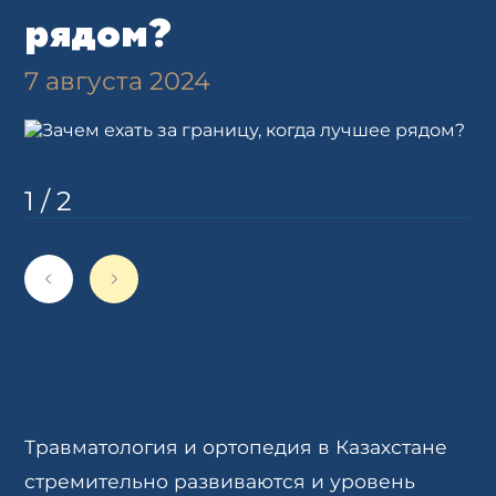
рядом?
7 августа 2024
1
/
2
Поделиться
Травматология и ортопедия в Казахстане
стремительно развиваются и уровень