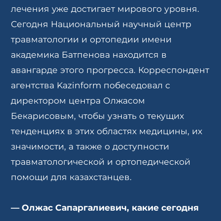
лечения уже достигает мирового уровня.
Сегодня Национальный научный центр
травматологии и ортопедии имени
академика Батпенова находится в
авангарде этого прогресса. Корреспондент
агентства Kazinform побеседовал с
директором центра Олжасом
Бекарисовым, чтобы узнать о текущих
тенденциях в этих областях медицины, их
значимости, а также о доступности
травматологической и ортопедической
помощи для казахстанцев.
—
Олжас Сапаргалиевич, какие сегодня