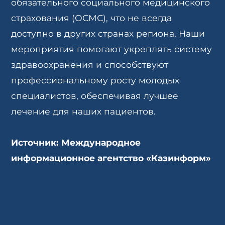
обязательного социального медицинского
страхования (ОСМС), что не всегда
доступно в других странах региона. Наши
мероприятия помогают укреплять систему
здравоохранения и способствуют
профессиональному росту молодых
специалистов, обеспечивая лучшее
лечение для наших пациентов.
Источник: Международное
информационное агентство «Казинформ»