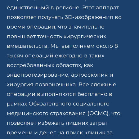
единственный в регионе. Этот аппарат
позволяет получать 3D-изображения во
время операции, что значительно
повышает точность хирургических
вмешательств. Мы выполняем около 8
тысяч операций ежегодно в таких
востребованных областях, как
эндопротезирование, артроскопия и
хирургия позвоночника. Все сложные
операции выполняются бесплатно в
рамках Обязательного социального
медицинского страхования (ОСМС), что
позволяет избежать лишних затрат
времени и денег на поиск клиник за