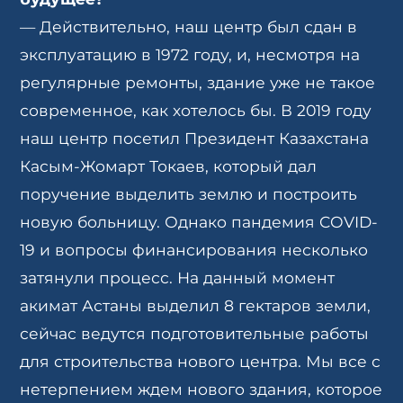
— Действительно, наш центр был сдан в
эксплуатацию в 1972 году, и, несмотря на
регулярные ремонты, здание уже не такое
современное, как хотелось бы. В 2019 году
наш центр посетил Президент Казахстана
Касым-Жомарт Токаев, который дал
поручение выделить землю и построить
новую больницу. Однако пандемия COVID-
19 и вопросы финансирования несколько
затянули процесс. На данный момент
акимат Астаны выделил 8 гектаров земли,
сейчас ведутся подготовительные работы
для строительства нового центра. Мы все с
нетерпением ждем нового здания, которое