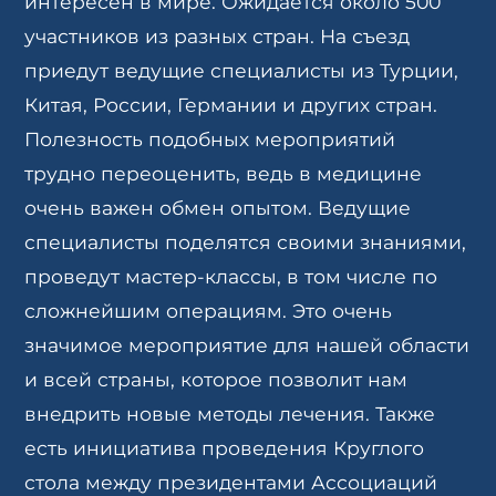
интересен в мире. Ожидается около 500
участников из разных стран. На съезд
приедут ведущие специалисты из Турции,
Китая, России, Германии и других стран.
Полезность подобных мероприятий
трудно переоценить, ведь в медицине
очень важен обмен опытом. Ведущие
специалисты поделятся своими знаниями,
проведут мастер-классы, в том числе по
сложнейшим операциям. Это очень
значимое мероприятие для нашей области
и всей страны, которое позволит нам
внедрить новые методы лечения. Также
есть инициатива проведения Круглого
стола между президентами Ассоциаций