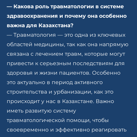
—
Какова роль травматологии в системе
здравоохранения и почему она особенно
важна для Казахстана?
— Травматология — это одна из ключевых
областей медицины, так как она напрямую
связана с лечением травм, которые могут
привести к серьезным последствиям для
здоровья и жизни пациентов. Особенно
это актуально в период активного
строительства и урбанизации, как это
происходит у нас в Казахстане. Важно
иметь развитую систему
травматологической помощи, чтобы
своевременно и эффективно реагировать