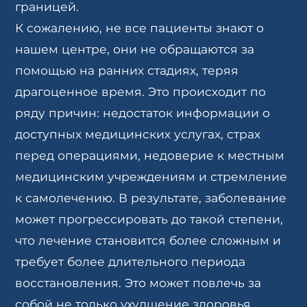
границей.
К сожалению, не все пациенты знают о
нашем центре, они не обращаются за
помощью на ранних стадиях, теряя
драгоценное время. Это происходит по
ряду причин: недостаток информации о
доступных медицинских услугах, страх
перед операциями, недоверие к местным
медицинским учреждениям и стремление
к самолечению. В результате, заболевание
может прогрессировать до такой степени,
что лечение становится более сложным и
требует более длительного периода
восстановления. Это может повлечь за
собой не только ухудшение здоровья