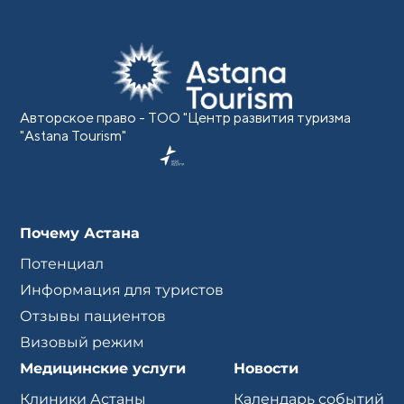
Авторское право - ТОО "Центр развития туризма
"Astana Tourism"
Почему Астана
Потенциал
Информация для туристов
Отзывы пациентов
Визовый режим
Медицинские услуги
Новости
Клиники Астаны
Календарь событий