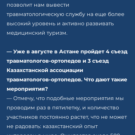
позволит нам вывести
травматологическую службу на еще более
высокий уровень и активно развивать
медицинский туризм.
—
Уже в августе в Астане пройдет 4 съезд
травматологов-ортопедов и 3 съезд
Казахстанской ассоциации
травматологов-ортопедов. Что дают такие
мероприятия?
— Отмечу, что подобные мероприятия мы
проводим раз в пятилетку, и количество
участников постоянно растет, что не может
не радовать: казахстанский опыт