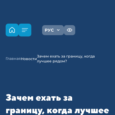
РУС
Зачем ехать за границу, когда
Главная
Новости
лучшее рядом?
Зачем ехать за
границу, когда лучшее