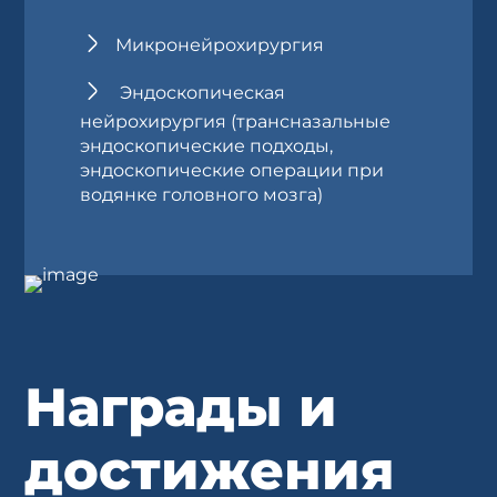
Микронейрохирургия
Эндоскопическая
нейрохирургия (трансназальные
эндоскопические подходы,
эндоскопические операции при
водянке головного мозга)
Награды и
достижения