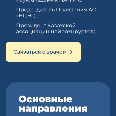
Председатель Правления АО
«НЦН»;
Президент Казахской
ассоциации нейрохирургов;
Связаться с врачом
Основные
направления