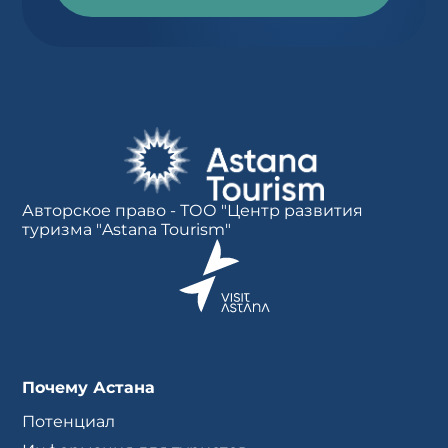
Авторское право - ТОО "Центр развития
туризма "Astana Tourism"
Почему Астана
Потенциал