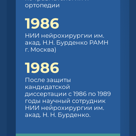
ортопедии
1986
НИИ нейрохирургии им.
акад. Н.Н. Бурденко РАМН
г. Москва)
1986
После защиты
кандидатской
диссертации с 1986 по 1989
годы научный сотрудник
НИИ нейрохирургии им.
акад. Н. Н. Бурденко.