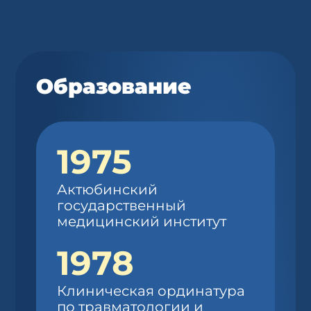
Образование
1975
Актюбинский
государственный
медицинский институт
1978
Клиническая ординатура
по травматологии и