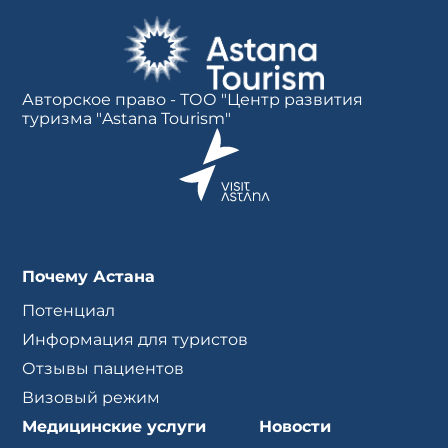
Авторское право - ТОО "Центр развития
туризма "Astana Tourism"
Почему Астана
Потенциал
Информация для туристов
Отзывы пациентов
Визовый режим
Медицинские услуги
Новости