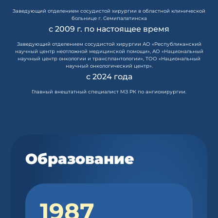
Заведующий отделением сосудистой хирургии в областной клинической
больнице г. Семипалатинска
с 2009 г. по настоящее время
Заведующий отделением сосудистой хирургии АО «Республиканский
научный центр неотложной медицинской помощи», АО «Национальный
научный центр онкологии и трансплантологии», ТОО «Национальный
научный онкологический центр».
с 2024 года
Главный внештатный специалист МЗ РК по ангиохирургии.
Образование
1987