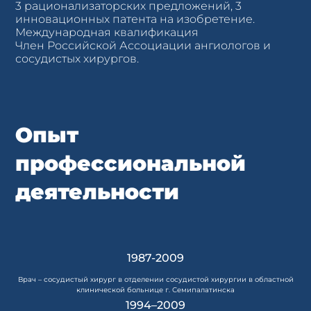
3 рационализаторских предложений, 3
инновационных патента на изобретение.
Международная квалификация
Член Российской Ассоциации ангиологов и
сосудистых хирургов.
Опыт
профессиональной
деятельности
1987-2009
Врач – сосудистый хирург в отделении сосудистой хирургии в областной
клинической больнице г. Семипалатинска
1994–2009