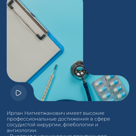
Ирлан Нигметжанович имеет высокие
профессиональные достижения в сфере
сосудистой хирургии, флебологии и
ангиологии: