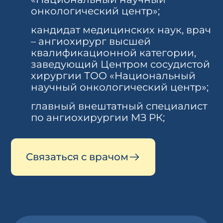
онкологический центр»;
кандидат медицинских наук, врач
– ангиохирург высшей
квалификационной категории,
заведующий Центром сосудистой
хирургии ТОО «Национальный
научный онкологический центр»;
главный внештатный специалист
по ангиохирургии МЗ РК;
Связаться с врачом