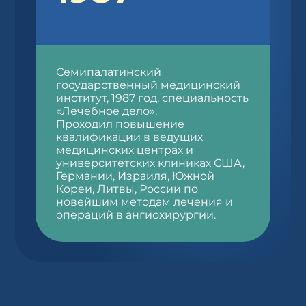
Семипалатинский
государственный медицинский
институт, 1987 год, специальность
«Лечебное дело».
Проходил повышение
квалификации в ведущих
медицинских центрах и
университетских клиниках США,
Германии, Израиля, Южной
Кореи, Литвы, России по
новейшим методам лечения и
операций в ангиохирургии.