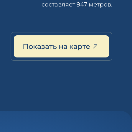
составляет 947 метров.
Показать на карте