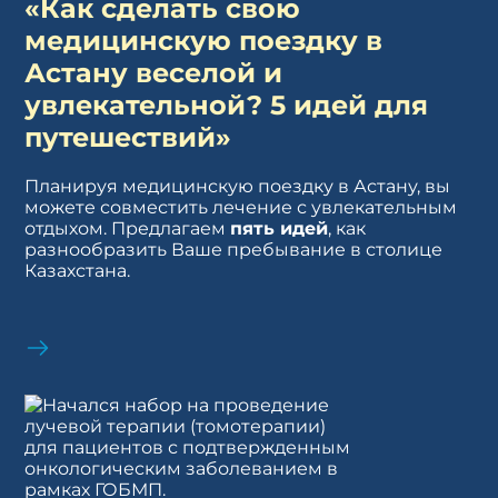
«Как сделать свою
медицинскую поездку в
Астану веселой и
увлекательной? 5 идей для
путешествий»
Планируя медицинскую поездку в Астану, вы
можете совместить лечение с увлекательным
отдыхом. Предлагаем
пять идей
, как
разнообразить Ваше пребывание в столице
Казахстана.