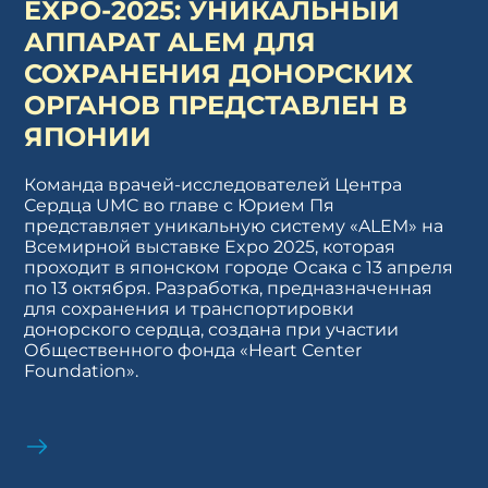
EXPO-2025: УНИКАЛЬНЫЙ
АППАРАТ ALEM ДЛЯ
СОХРАНЕНИЯ ДОНОРСКИХ
ОРГАНОВ ПРЕДСТАВЛЕН В
ЯПОНИИ
Команда врачей-исследователей Центра
Сердца UMC во главе с Юрием Пя
представляет уникальную систему «ALEM» на
Всемирной выставке Expo 2025, которая
проходит в японском городе Осака с 13 апреля
по 13 октября. Разработка, предназначенная
для сохранения и транспортировки
донорского сердца, создана при участии
Общественного фонда «Heart Center
Foundation».