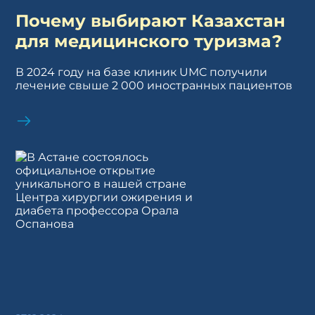
Почему выбирают Казахстан
для медицинского туризма?
В 2024 году на базе клиник UMC получили
лечение свыше 2 000 иностранных пациентов