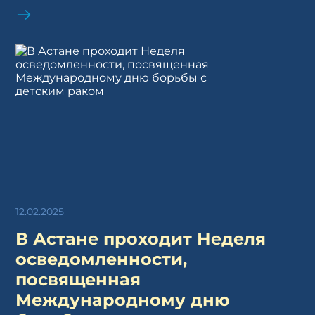
12.02.2025
В Астане проходит Неделя
осведомленности,
посвященная
Международному дню