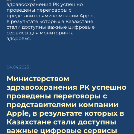
04.04.2025
Министерством
здравоохранения РК успешно
проведены переговоры с
представителями компании
Apple, в результате которых в
Казахстане стали доступны
важные цифровые сервисы