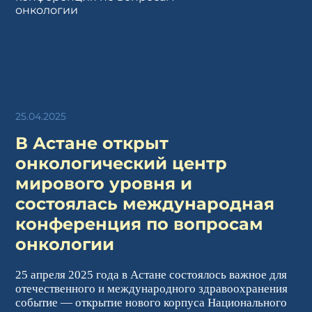
25.04.2025
В Астане открыт
онкологический центр
мирового уровня и
состоялась международная
конференция по вопросам
онкологии
25 апреля 2025 года в Астане состоялось важное для
отечественного и международного здравоохранения
событие — открытие нового корпуса Национального