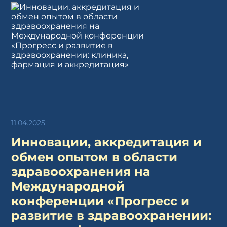
11.04.2025
Инновации, аккредитация и
обмен опытом в области
здравоохранения на
Международной
конференции «Прогресс и
развитие в здравоохранении: