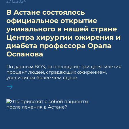
27.12.2024
В Астане состоялось
официальное открытие
уникального в нашей стране
Центра хирургии ожирения и
диабета профессора Орала
Оспанова
По данным ВОЗ, за последние три десятилетия
процент людей, страдающих ожирением,
увеличился более чем вдвое.