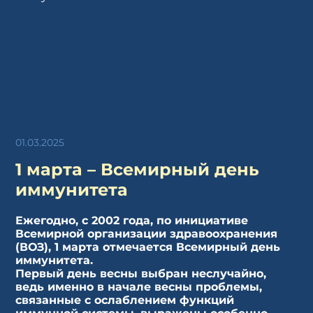
01.03.2025
1 марта – Всемирный день
иммунитета
Ежегодно, с 2002 года, по инициативе
Всемирной организации здравоохранения
(ВОЗ), 1 марта отмечается Всемирный день
иммунитета.
Первый день весны выбран неслучайно,
ведь именно в начале весны проблемы,
связанные с ослаблением функций