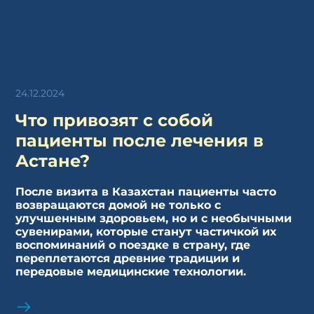
24.12.2024
Что привозят с собой
пациенты после лечения в
Астане?
После визита в Казахстан пациенты часто
возвращаются домой не только с
улучшенным здоровьем, но и с необычными
сувенирами, которые станут частичкой их
воспоминаний о поездке в страну, где
переплетаются древние традиции и
передовые медицинские технологии.