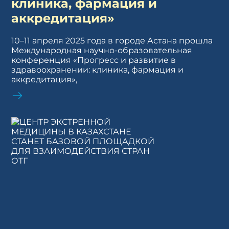
клиника, фармация и
аккредитация»
10–11 апреля 2025 года в городе Астана прошла
Международная научно-образовательная
конференция «Прогресс и развитие в
здравоохранении: клиника, фармация и
аккредитация»,