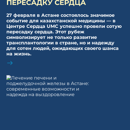
ПЕРЕСАДКУ СЕРДЦА
27 февраля в Астане состоялось значимое
событие для казахстанской медицины — в
Центре Сердца UMC успешно провели сотую
пересадку сердца. Этот рубеж
символизирует не только развитие
трансплантологии в стране, но и надежду
для сотен людей, ожидающих своего шанса
на жизнь.