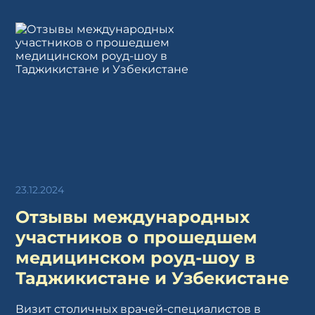
23.12.2024
Отзывы международных
участников о прошедшем
медицинском роуд-шоу в
Таджикистане и Узбекистане
Визит столичных врачей-специалистов в