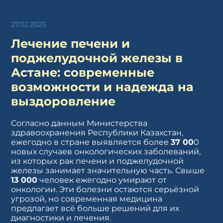
27.02.2025
Лечение печени и
поджелудочной железы в
Астане: современные
возможности и надежда на
выздоровление
Согласно данным Министерства
здравоохранения Республики Казахстан,
ежегодно в стране выявляется более
37 00
0
новых случаев онкологических заболеваний,
из которых рак печени и поджелудочной
железы занимает значительную часть. Свыше
13 000
человек ежегодно умирают от
онкологии. Эти болезни остаются серьёзной
угрозой, но современная медицина
предлагает всё больше решений для их
диагностики и лечения.