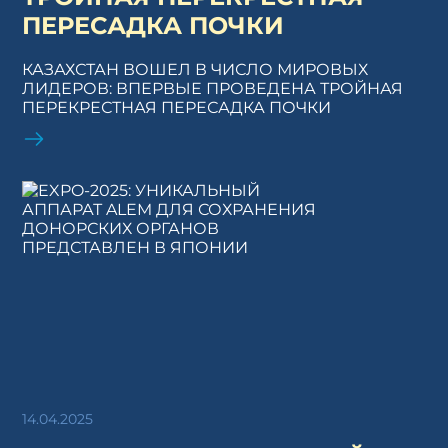
ПЕРЕСАДКА ПОЧКИ
КАЗАХСТАН ВОШЕЛ В ЧИСЛО МИРОВЫХ
ЛИДЕРОВ: ВПЕРВЫЕ ПРОВЕДЕНА ТРОЙНАЯ
ПЕРЕКРЕСТНАЯ ПЕРЕСАДКА ПОЧКИ
14.04.2025