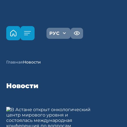
РУС
Главная
Новости
Новости