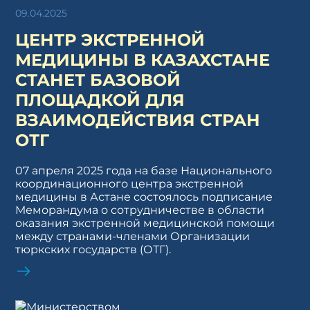
09.04.2025
ЦЕНТР ЭКСТРЕННОЙ
МЕДИЦИНЫ В КАЗАХСТАНЕ
СТАНЕТ БАЗОВОЙ
ПЛОЩАДКОЙ ДЛЯ
ВЗАИМОДЕЙСТВИЯ СТРАН
ОТГ
07 апреля 2025 года на базе Национального
координационного центра экстренной
медицины в Астане состоялось подписание
Меморандума о сотрудничестве в области
оказания экстренной медицинской помощи
между странами-членами Организации
тюркских государств (ОТГ).