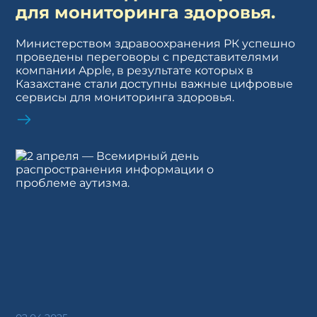
для мониторинга здоровья.
Министерством здравоохранения РК успешно
проведены переговоры с представителями
компании Apple, в результате которых в
Казахстане стали доступны важные цифровые
сервисы для мониторинга здоровья.