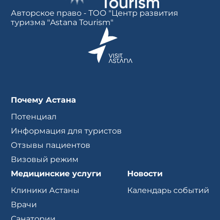
Авторское право - ТОО "Центр развития
туризма "Astana Tourism"
Почему Астана
Потенциал
Информация для туристов
Отзывы пациентов
Визовый режим
Медицинские услуги
Новости
Клиники Астаны
Календарь событий
Врачи
Санатории