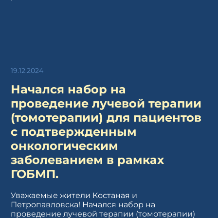
19.12.2024
Начался набор на
проведение лучевой терапии
(томотерапии) для пациентов
с подтвержденным
онкологическим
заболеванием в рамках
ГОБМП.
Уважаемые жители Костаная и
Петропавловска! Начался набор на
проведение лучевой терапии (томотерапии)