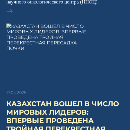
научного онкологического центра (ННОЦ).
17.04.2025
КАЗАХСТАН ВОШЕЛ В ЧИСЛО
МИРОВЫХ ЛИДЕРОВ:
ВПЕРВЫЕ ПРОВЕДЕНА
ТРОЙНАЯ ПЕРЕКРЕСТНАЯ