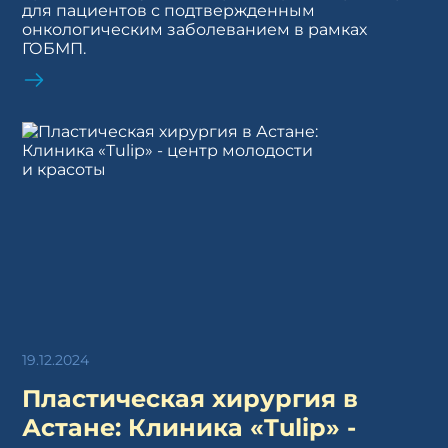
для пациентов с подтвержденным
онкологическим заболеванием в рамках
ГОБМП.
19.12.2024
Пластическая хирургия в
Астане: Клиника «Tulip» -