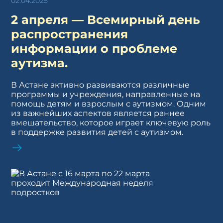
02.04.2025
2 апреля — Всемирный день
распространения
информации о проблеме
аутизма.
В Астане активно развиваются различные
программы и учреждения, направленные на
помощь детям и взрослым с аутизмом. Одним
из важнейших аспектов является раннее
вмешательство, которое играет ключевую роль
в поддержке развития детей с аутизмом.