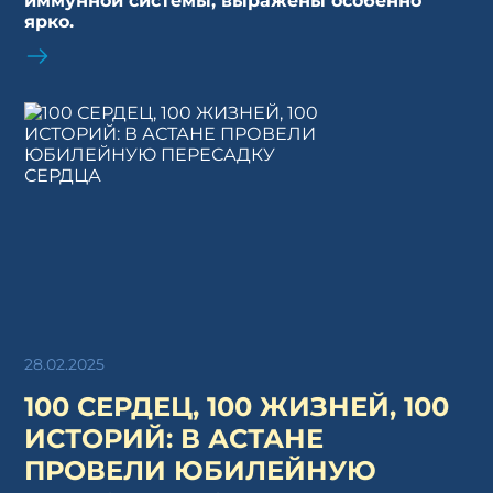
иммунной системы, выражены особенно
ярко.
28.02.2025
100 СЕРДЕЦ, 100 ЖИЗНЕЙ, 100
ИСТОРИЙ: В АСТАНЕ
ПРОВЕЛИ ЮБИЛЕЙНУЮ