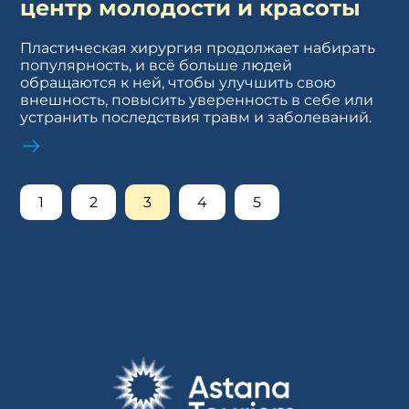
центр молодости и красоты
Пластическая хирургия продолжает набирать
популярность, и всё больше людей
обращаются к ней, чтобы улучшить свою
внешность, повысить уверенность в себе или
устранить последствия травм и заболеваний.
1
2
3
4
5