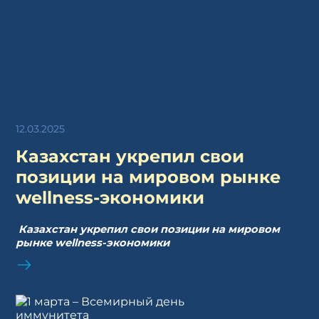
12.03.2025
Казахстан укрепил свои
позиции на мировом рынке
wellness-экономики
Казахстан укрепил свои позиции на мировом
рынке wellness-экономики