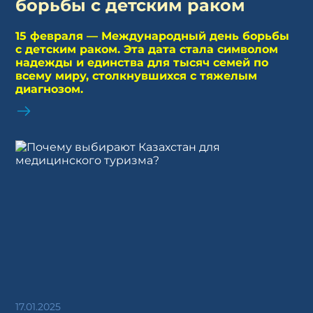
борьбы с детским раком
15 февраля — Международный день борьбы
с детским раком. Эта дата стала символом
надежды и единства для тысяч семей по
всему миру, столкнувшихся с тяжелым
диагнозом.
17.01.2025