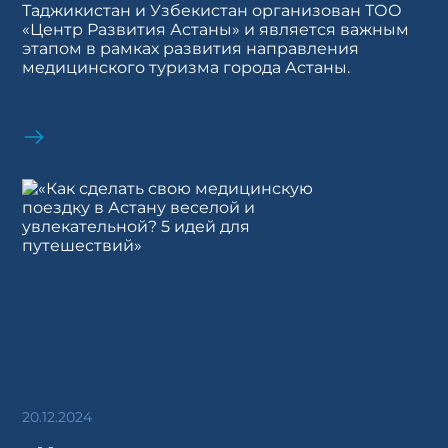
Таджикистан и Узбекистан организован ТОО
«Центр Развития Астаны» и является важным
этапом в рамках развития направления
медицинского туризма города Астаны.
20.12.2024