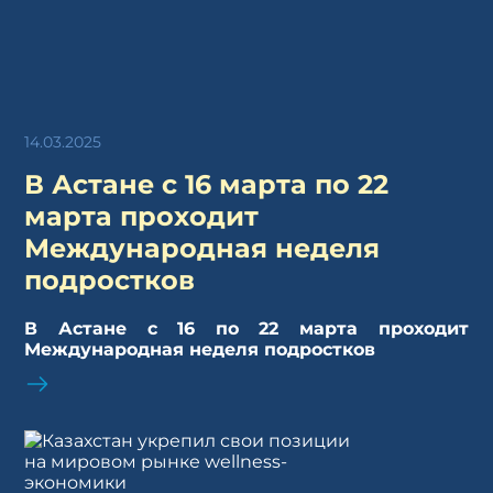
14.03.2025
В Астане с 16 марта по 22
марта проходит
Международная неделя
подростков
В Астане с 16 по 22 марта проходит
Международная неделя подростков